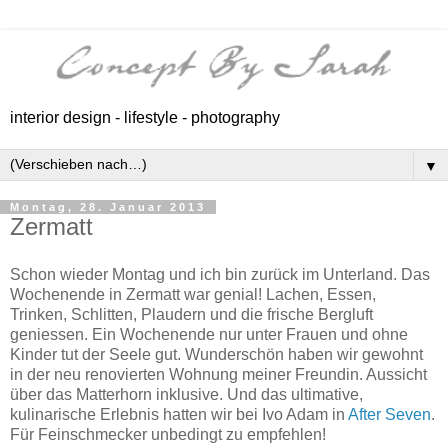
interior design - lifestyle - photography
▼
Montag, 28. Januar 2013
Zermatt
Schon wieder Montag und ich bin zurück im Unterland. Das
Wochenende in Zermatt war genial! Lachen, Essen,
Trinken, Schlitten, Plaudern und die frische Bergluft
geniessen. Ein Wochenende nur unter Frauen und ohne
Kinder tut der Seele gut. Wunderschön haben wir gewohnt
in der neu renovierten Wohnung meiner Freundin. Aussicht
über das Matterhorn inklusive. Und das ultimative,
kulinarische Erlebnis hatten wir bei Ivo Adam in
After Seven
.
Für Feinschmecker unbedingt zu empfehlen!