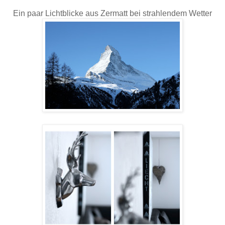
Ein paar Lichtblicke aus Zermatt bei strahlendem Wetter