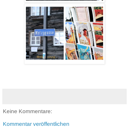
Keine Kommentare:
Kommentar veröffentlichen